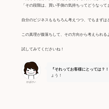
「その段階は、買い手側の気持ちってどうなって
自分のビジネスももちろん考えつつ、でも
まずは
この真理が腹落ちして、その方向から考えられる
試してみてくださいね！
『それってお客様にとっては？！
ょう！
かばけい