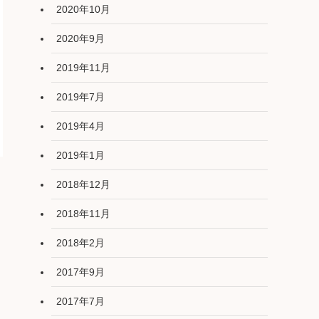
2020年10月
2020年9月
2019年11月
2019年7月
2019年4月
2019年1月
2018年12月
2018年11月
2018年2月
2017年9月
2017年7月