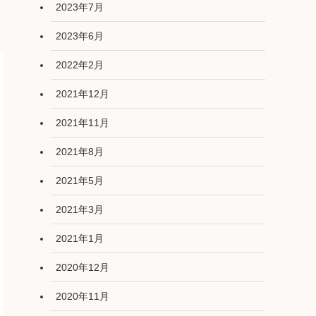
2023年7月
2023年6月
2022年2月
2021年12月
2021年11月
2021年8月
2021年5月
2021年3月
2021年1月
2020年12月
2020年11月