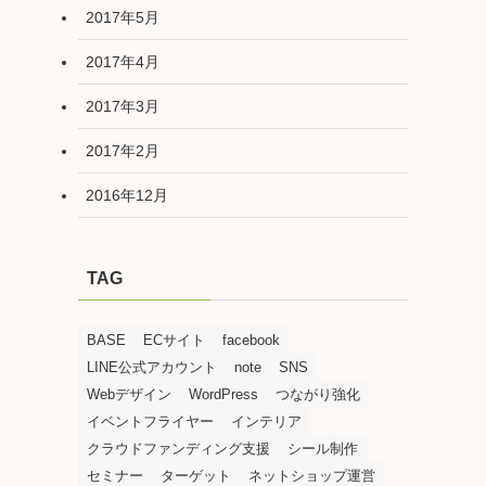
2017年5月
2017年4月
2017年3月
2017年2月
2016年12月
TAG
BASE
ECサイト
facebook
LINE公式アカウント
note
SNS
Webデザイン
WordPress
つながり強化
イベントフライヤー
インテリア
クラウドファンディング支援
シール制作
セミナー
ターゲット
ネットショップ運営