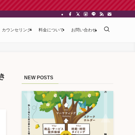
カウンセリング
料金について
お問い合わせ
き
NEW POSTS