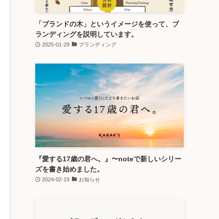
「ブランドの木」というイメージを使って、ブ
ランディングを説明しています。
2025-01-29
ブランディング
『愛する17歳の君へ。』〜noteで新しいシリー
ズを書き始めました。
2024-02-19
お知らせ