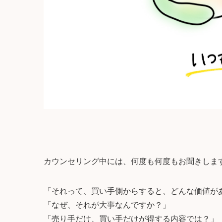
カウンセリング中には、何度も何度もお聞きしま
「それって、買い手側からすると、どんな価値が
「なぜ、それが大事なんですか？」
「売り手だけ、買い手だけが得する内容では？」