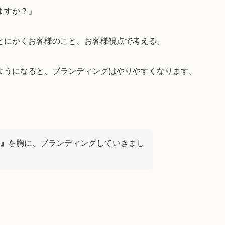
ますか？」
とにかくお客様のこと、お客様視点で考える
。
ようになると、ブランディングはやりやすくなります。
』
を胸に、ブランディングしていきまし