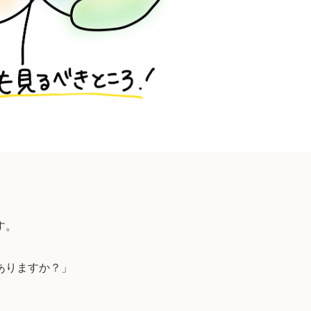
す。
ありますか？」