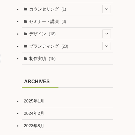
カウンセリング
(1)
(1)
セミナー・講演
(3)
デザイン
(18)
(1)
ブランディング
(23)
(6)
(5)
制作実績
(15)
(11)
(6)
(1)
ARCHIVES
(7)
2025年1月
2024年2月
2023年8月