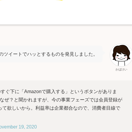
のツイートでハッとするものを発見しました。
かばけい
のすぐ下に「Amazonで購入する」というボタンがありま
になぜ？と聞かれますが、今の事業フェーズでは会員登録が
って欲しいから。利益率は企業都合なので、消費者目線で
ovember 19, 2020