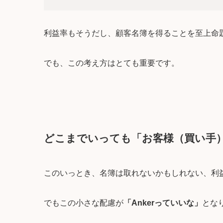
利益率もそうだし、顧客名簿を得ることを至上命
でも、この考え方はとても重要です。
どこまでいっても「お客様（買い手
このいっとき、名簿は取れないかもしれない、利
でもこの小さな配慮が
「Ankerっていいな」
とな