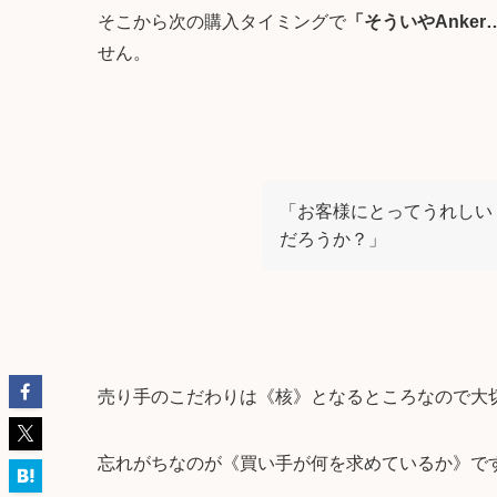
そこから次の購入タイミングで
「そういやAnker
せん。
「お客様にとってうれしい
だろうか？」
売り手のこだわりは《核》となるところなので大
忘れがちなのが《買い手が何を求めているか》で