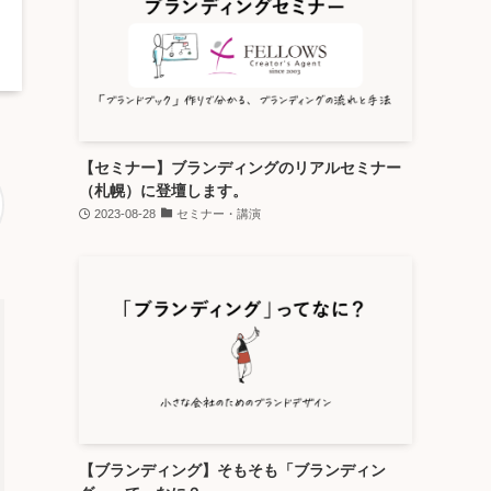
【セミナー】ブランディングのリアルセミナー
（札幌）に登壇します。
2023-08-28
セミナー・講演
【ブランディング】そもそも「ブランディン