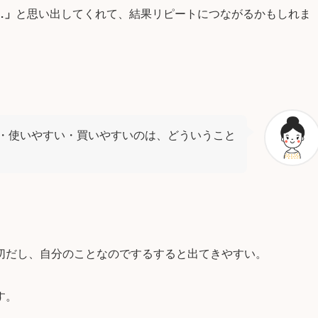
…」
と思い出してくれて、結果リピートにつながるかもしれま
・使いやすい・買いやすいのは、どういうこと
切だし、自分のことなのでするすると出てきやすい。
す。