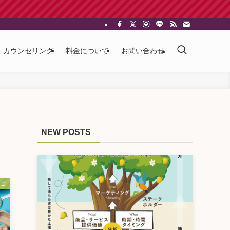
カウンセリング
料金について
お問い合わせ
NEW POSTS
ロゴ