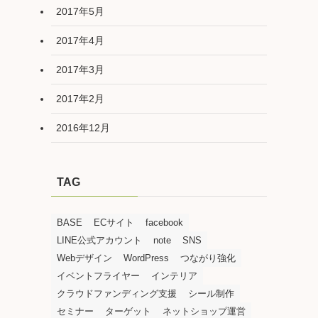
2017年5月
2017年4月
2017年3月
2017年2月
2016年12月
TAG
BASE
ECサイト
facebook
LINE公式アカウント
note
SNS
Webデザイン
WordPress
つながり強化
イベントフライヤー
インテリア
クラウドファンディング支援
シール制作
セミナー
ターゲット
ネットショップ運営