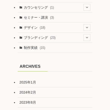
カウンセリング
(1)
(1)
セミナー・講演
(3)
デザイン
(18)
(1)
ブランディング
(23)
(6)
(5)
制作実績
(15)
(11)
(6)
(1)
ARCHIVES
(7)
2025年1月
2024年2月
2023年8月