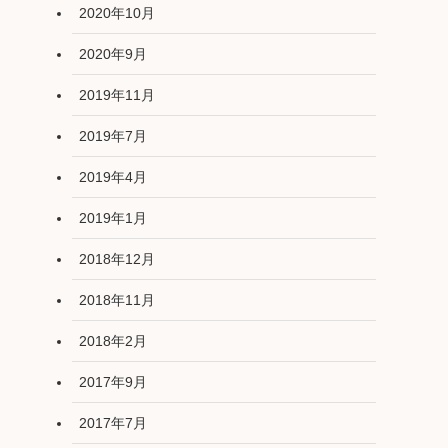
2020年10月
2020年9月
2019年11月
2019年7月
2019年4月
2019年1月
2018年12月
2018年11月
2018年2月
2017年9月
2017年7月