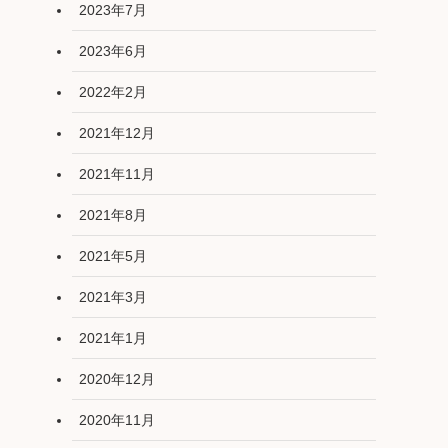
2023年7月
2023年6月
2022年2月
2021年12月
2021年11月
2021年8月
2021年5月
2021年3月
2021年1月
2020年12月
2020年11月